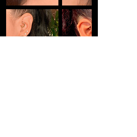
Kontaktangaben