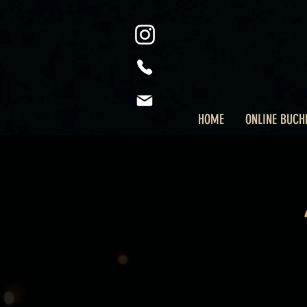
HOME
ONLINE BUCH