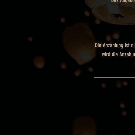
Das Angebot
Die Anzahlung ist n
wird die Anzahlu