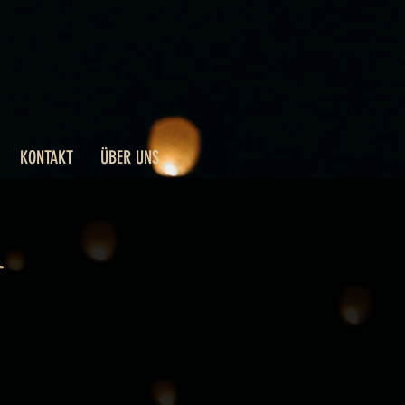
KONTAKT
ÜBER UNS
-